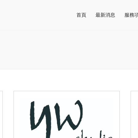
首頁
最新消息
服務